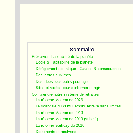
Sommaire
Préserver l’habitabilité de la planète
École & Habitabilité de la planète
Dérèglement climatique - Causes & conséquences
Des lettres sublimes
Des idées, des outils pour agir
Sites et vidéos pour s’informer et agir
Comprendre notre système de retraites
La réforme Macron de 2023
Le scandale du cumul emploi retraite sans limites
La réforme Macron de 2019
La réforme Macron de 2019 (suite 1)
La réforme Sarkozy de 2010
Documents et analyses