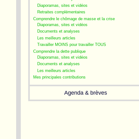
Diaporamas, sites et vidéos
Retraites complémentaires
Comprendre le chômage de masse et la crise
Diaporamas, sites et vidéos
Documents et analyses
Les meilleurs articles
Travailler MOINS pour travailler TOUS
Comprendre la dette publique
Diaporamas, sites et vidéos
Documents et analyses
Les meilleurs articles
Mes principales contributions
Agenda & brèves