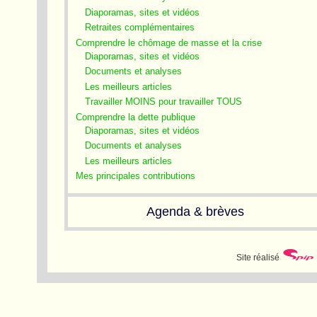
Diaporamas, sites et vidéos
Retraites complémentaires
Comprendre le chômage de masse et la crise
Diaporamas, sites et vidéos
Documents et analyses
Les meilleurs articles
Travailler MOINS pour travailler TOUS
Comprendre la dette publique
Diaporamas, sites et vidéos
Documents et analyses
Les meilleurs articles
Mes principales contributions
Agenda & brèves
Site réalisé