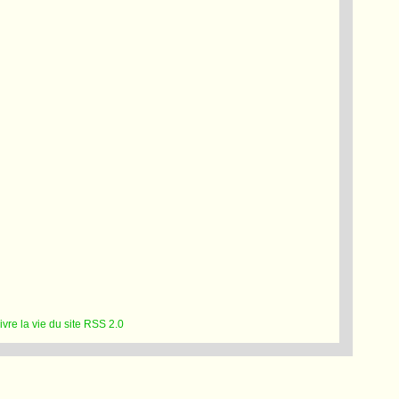
RSS 2.0