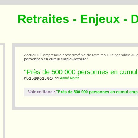
Retraites - Enjeux - 
Accueil
>
Comprendre notre système de retraites
>
Le scandale du c
personnes en cumul emploi-retraite"
"Près de 500 000 personnes en cumul e
jeudi 5 janvier 2023
, par
André Martin
Voir en ligne :
"Près de 500 000 personnes en cumul emplo