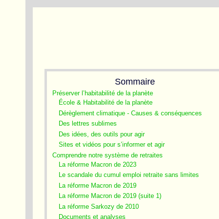
Sommaire
Préserver l’habitabilité de la planète
École & Habitabilité de la planète
Dérèglement climatique - Causes & conséquences
Des lettres sublimes
Des idées, des outils pour agir
Sites et vidéos pour s’informer et agir
Comprendre notre système de retraites
La réforme Macron de 2023
Le scandale du cumul emploi retraite sans limites
La réforme Macron de 2019
La réforme Macron de 2019 (suite 1)
La réforme Sarkozy de 2010
Documents et analyses