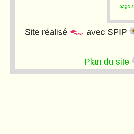
page s
Site réalisé
avec SPIP
Plan du site