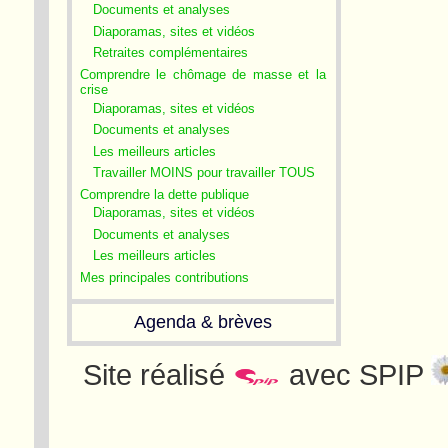
Documents et analyses
Diaporamas, sites et vidéos
Retraites complémentaires
Comprendre le chômage de masse et la
crise
Diaporamas, sites et vidéos
Documents et analyses
Les meilleurs articles
Travailler MOINS pour travailler TOUS
Comprendre la dette publique
Diaporamas, sites et vidéos
Documents et analyses
Les meilleurs articles
Mes principales contributions
Agenda & brèves
Site réalisé
avec SPIP