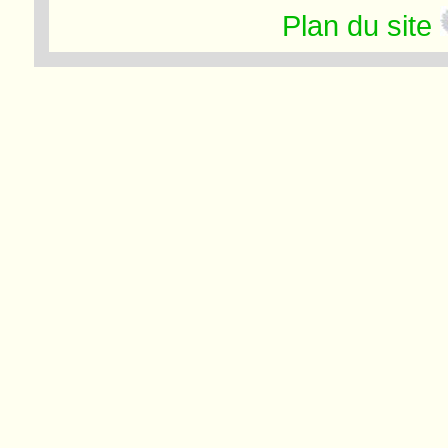
Plan du site