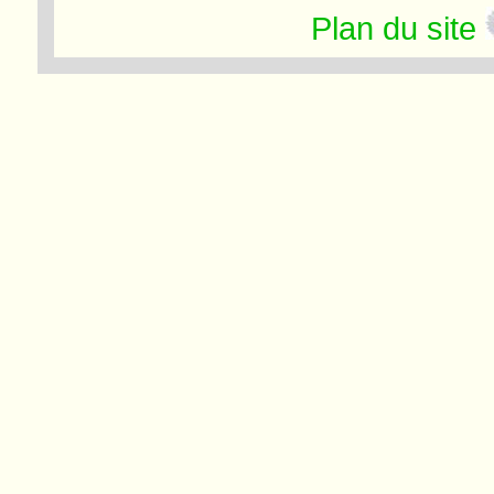
Plan du site