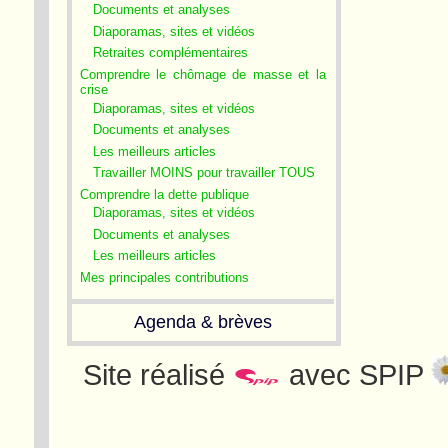
Documents et analyses
Diaporamas, sites et vidéos
Retraites complémentaires
Comprendre le chômage de masse et la
crise
Diaporamas, sites et vidéos
Documents et analyses
Les meilleurs articles
Travailler MOINS pour travailler TOUS
Comprendre la dette publique
Diaporamas, sites et vidéos
Documents et analyses
Les meilleurs articles
Mes principales contributions
Agenda & brèves
Site réalisé
avec SPIP