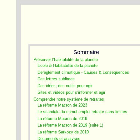
Sommaire
Préserver l’habitabilité de la planète
École & Habitabilité de la planète
Dérèglement climatique - Causes & conséquences
Des lettres sublimes
Des idées, des outils pour agir
Sites et vidéos pour s’informer et agir
Comprendre notre système de retraites
La réforme Macron de 2023
Le scandale du cumul emploi retraite sans limites
La réforme Macron de 2019
La réforme Macron de 2019 (suite 1)
La réforme Sarkozy de 2010
Documents et analyses