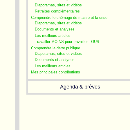
Diaporamas, sites et vidéos
Retraites complémentaires
Comprendre le chômage de masse et la crise
Diaporamas, sites et vidéos
Documents et analyses
Les meilleurs articles
Travailler MOINS pour travailler TOUS
Comprendre la dette publique
Diaporamas, sites et vidéos
Documents et analyses
Les meilleurs articles
Mes principales contributions
Agenda & brèves