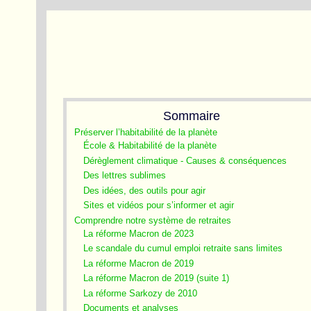
Sommaire
Préserver l’habitabilité de la planète
École & Habitabilité de la planète
Dérèglement climatique - Causes & conséquences
Des lettres sublimes
Des idées, des outils pour agir
Sites et vidéos pour s’informer et agir
Comprendre notre système de retraites
La réforme Macron de 2023
Le scandale du cumul emploi retraite sans limites
La réforme Macron de 2019
La réforme Macron de 2019 (suite 1)
La réforme Sarkozy de 2010
Documents et analyses