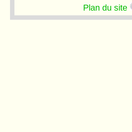
Plan du site