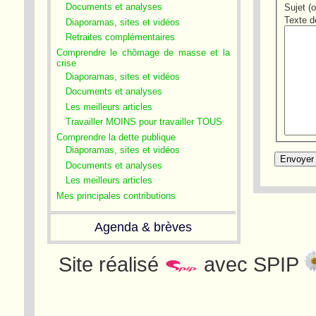
Documents et analyses
Sujet (o
Texte d
Diaporamas, sites et vidéos
Retraites complémentaires
Comprendre le chômage de masse et la
crise
Diaporamas, sites et vidéos
Documents et analyses
Les meilleurs articles
Travailler MOINS pour travailler TOUS
Comprendre la dette publique
Diaporamas, sites et vidéos
Documents et analyses
Les meilleurs articles
Mes principales contributions
Agenda & brèves
Site réalisé
avec SPIP