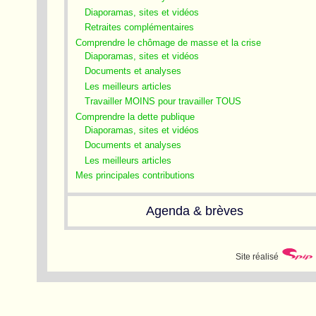
Diaporamas, sites et vidéos
Retraites complémentaires
Comprendre le chômage de masse et la crise
Diaporamas, sites et vidéos
Documents et analyses
Les meilleurs articles
Travailler MOINS pour travailler TOUS
Comprendre la dette publique
Diaporamas, sites et vidéos
Documents et analyses
Les meilleurs articles
Mes principales contributions
Agenda & brèves
Site réalisé