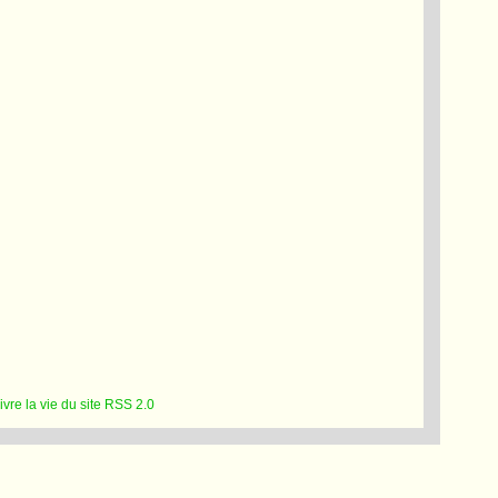
RSS 2.0