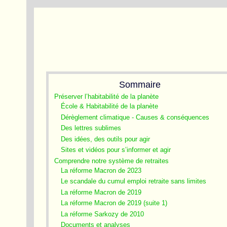
Sommaire
Préserver l’habitabilité de la planète
École & Habitabilité de la planète
Dérèglement climatique - Causes & conséquences
Des lettres sublimes
Des idées, des outils pour agir
Sites et vidéos pour s’informer et agir
Comprendre notre système de retraites
La réforme Macron de 2023
Le scandale du cumul emploi retraite sans limites
La réforme Macron de 2019
La réforme Macron de 2019 (suite 1)
La réforme Sarkozy de 2010
Documents et analyses