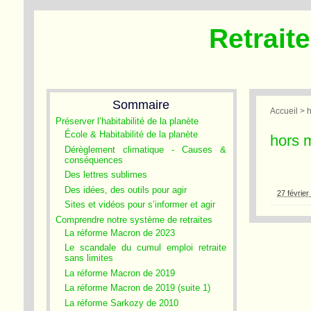
Retrait
Sommaire
Accueil
> 
Préserver l’habitabilité de la planète
École & Habitabilité de la planète
hors 
Dérèglement climatique - Causes &
conséquences
Des lettres sublimes
Des idées, des outils pour agir
27 févrie
Sites et vidéos pour s’informer et agir
Comprendre notre système de retraites
La réforme Macron de 2023
Le scandale du cumul emploi retraite
sans limites
La réforme Macron de 2019
La réforme Macron de 2019 (suite 1)
La réforme Sarkozy de 2010