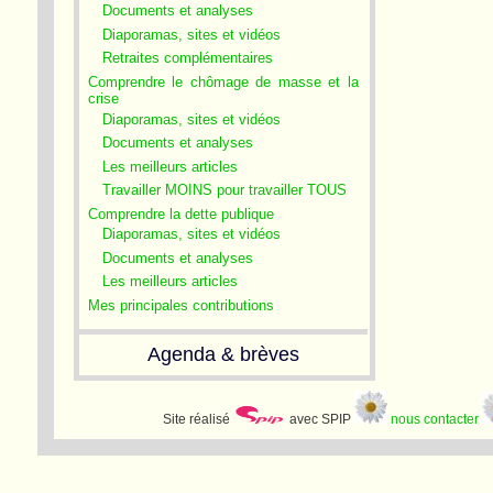
Documents et analyses
Diaporamas, sites et vidéos
Retraites complémentaires
Comprendre le chômage de masse et la
crise
Diaporamas, sites et vidéos
Documents et analyses
Les meilleurs articles
Travailler MOINS pour travailler TOUS
Comprendre la dette publique
Diaporamas, sites et vidéos
Documents et analyses
Les meilleurs articles
Mes principales contributions
Agenda & brèves
Site réalisé
avec SPIP
nous contacter