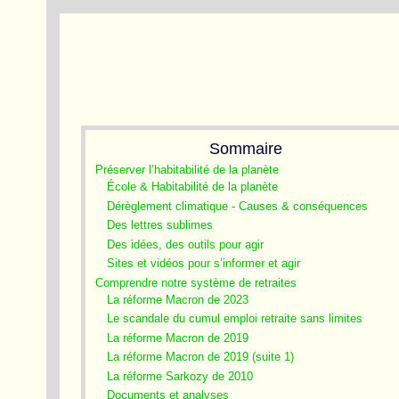
Sommaire
Préserver l’habitabilité de la planète
École & Habitabilité de la planète
Dérèglement climatique - Causes & conséquences
Des lettres sublimes
Des idées, des outils pour agir
Sites et vidéos pour s’informer et agir
Comprendre notre système de retraites
La réforme Macron de 2023
Le scandale du cumul emploi retraite sans limites
La réforme Macron de 2019
La réforme Macron de 2019 (suite 1)
La réforme Sarkozy de 2010
Documents et analyses