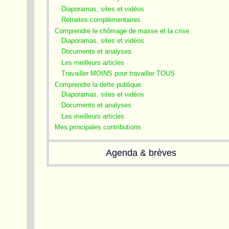
Diaporamas, sites et vidéos
Retraites complémentaires
Comprendre le chômage de masse et la crise
Diaporamas, sites et vidéos
Documents et analyses
Les meilleurs articles
Travailler MOINS pour travailler TOUS
Comprendre la dette publique
Diaporamas, sites et vidéos
Documents et analyses
Les meilleurs articles
Mes principales contributions
Agenda & brèves