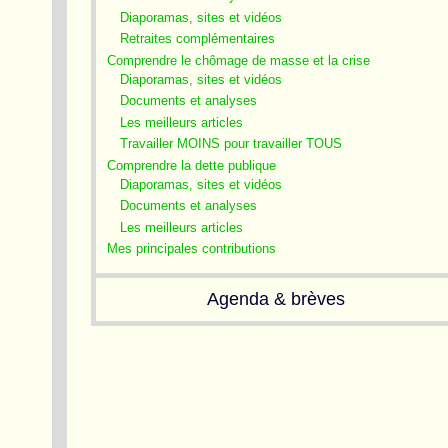
Diaporamas, sites et vidéos
Retraites complémentaires
Comprendre le chômage de masse et la crise
Diaporamas, sites et vidéos
Documents et analyses
Les meilleurs articles
Travailler MOINS pour travailler TOUS
Comprendre la dette publique
Diaporamas, sites et vidéos
Documents et analyses
Les meilleurs articles
Mes principales contributions
Agenda & brèves