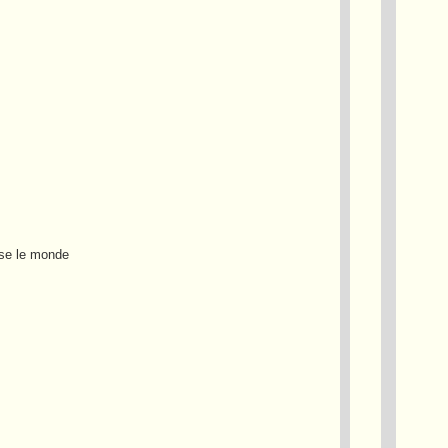
sse le monde