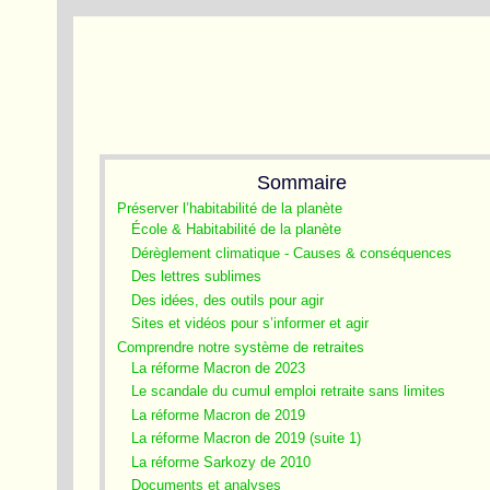
Sommaire
Préserver l’habitabilité de la planète
École & Habitabilité de la planète
Dérèglement climatique - Causes & conséquences
Des lettres sublimes
Des idées, des outils pour agir
Sites et vidéos pour s’informer et agir
Comprendre notre système de retraites
La réforme Macron de 2023
Le scandale du cumul emploi retraite sans limites
La réforme Macron de 2019
La réforme Macron de 2019 (suite 1)
La réforme Sarkozy de 2010
Documents et analyses