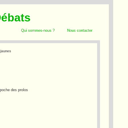
Débats
Qui sommes-nous ?
Nous contacter
 jaunes
 poche des prolos