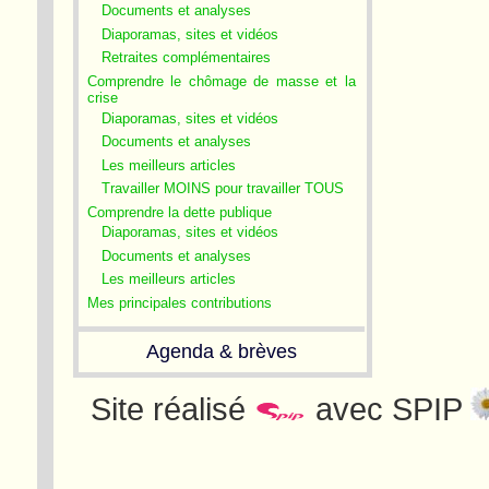
Documents et analyses
Diaporamas, sites et vidéos
Retraites complémentaires
Comprendre le chômage de masse et la
crise
Diaporamas, sites et vidéos
Documents et analyses
Les meilleurs articles
Travailler MOINS pour travailler TOUS
Comprendre la dette publique
Diaporamas, sites et vidéos
Documents et analyses
Les meilleurs articles
Mes principales contributions
Agenda & brèves
Site réalisé
avec SPIP