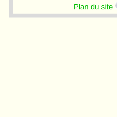
Plan du site