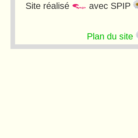
Site réalisé
avec SPIP
Plan du site