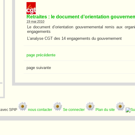
Retraites : le document d’orientation gouvernem
19 mai 2010
Le document d’orientation gouvernemental remis aux organ
engagements
L’analyse CGT des 14 engagements du gouvernement
page précédente
page suivante
avec SPIP
nous contacter
Se connecter
Plan du site