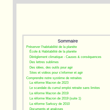
Sommaire
Préserver l’habitabilité de la planète
École & Habitabilité de la planète
Dérèglement climatique - Causes & conséquences
Des lettres sublimes
Des idées, des outils pour agir
Sites et vidéos pour s’informer et agir
Comprendre notre système de retraites
La réforme Macron de 2023
Le scandale du cumul emploi retraite sans limites
La réforme Macron de 2019
La réforme Macron de 2019 (suite 1)
La réforme Sarkozy de 2010
Documents et analyses