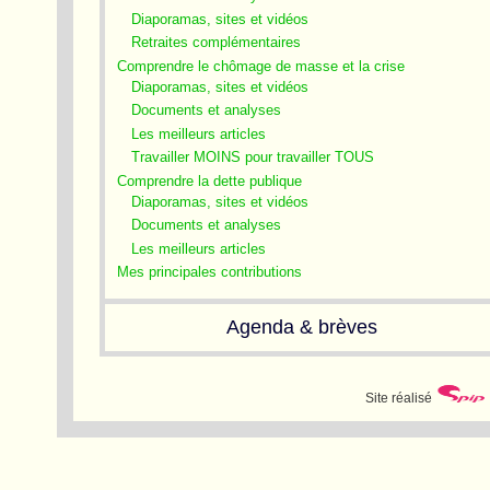
Diaporamas, sites et vidéos
Retraites complémentaires
Comprendre le chômage de masse et la crise
Diaporamas, sites et vidéos
Documents et analyses
Les meilleurs articles
Travailler MOINS pour travailler TOUS
Comprendre la dette publique
Diaporamas, sites et vidéos
Documents et analyses
Les meilleurs articles
Mes principales contributions
Agenda & brèves
Site réalisé