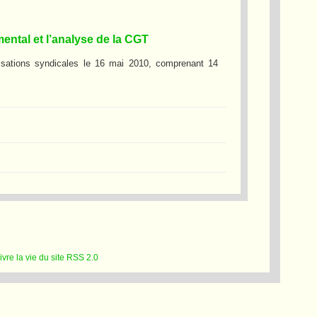
ental et l’analyse de la CGT
isations syndicales le 16 mai 2010, comprenant 14
RSS 2.0