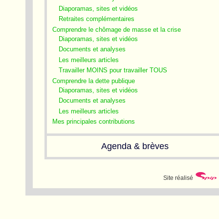
Diaporamas, sites et vidéos
Retraites complémentaires
Comprendre le chômage de masse et la crise
Diaporamas, sites et vidéos
Documents et analyses
Les meilleurs articles
Travailler MOINS pour travailler TOUS
Comprendre la dette publique
Diaporamas, sites et vidéos
Documents et analyses
Les meilleurs articles
Mes principales contributions
Agenda & brèves
Site réalisé