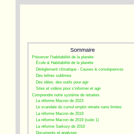
Sommaire
Préserver l’habitabilité de la planète
École & Habitabilité de la planète
Dérèglement climatique - Causes & conséquences
Des lettres sublimes
Des idées, des outils pour agir
Sites et vidéos pour s’informer et agir
Comprendre notre système de retraites
La réforme Macron de 2023
Le scandale du cumul emploi retraite sans limites
La réforme Macron de 2019
La réforme Macron de 2019 (suite 1)
La réforme Sarkozy de 2010
Documents et analyses