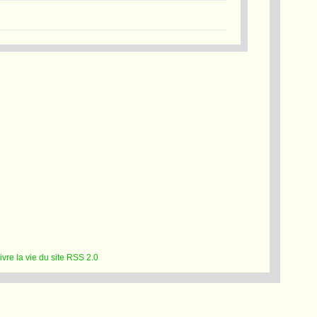
RSS 2.0