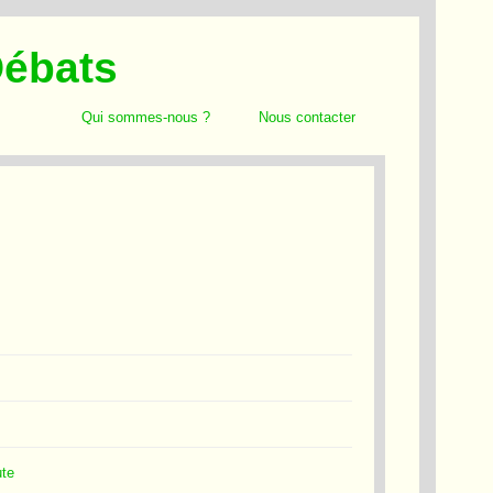
Débats
Qui sommes-nous ?
Nous contacter
ute