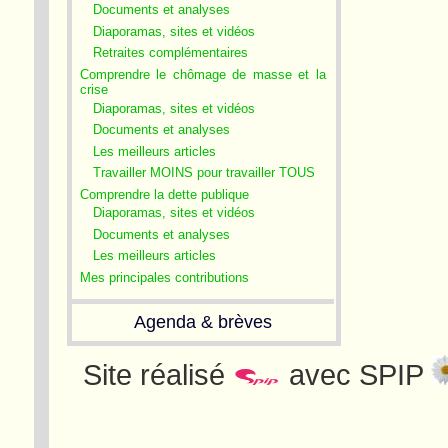
Documents et analyses
Diaporamas, sites et vidéos
Retraites complémentaires
Comprendre le chômage de masse et la
crise
Diaporamas, sites et vidéos
Documents et analyses
Les meilleurs articles
Travailler MOINS pour travailler TOUS
Comprendre la dette publique
Diaporamas, sites et vidéos
Documents et analyses
Les meilleurs articles
Mes principales contributions
Agenda & brèves
Site réalisé
avec SPIP