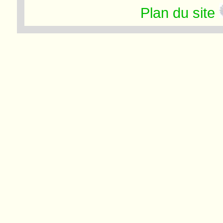
Plan du site