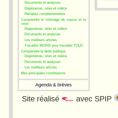
Documents et analyses
Diaporamas, sites et vidéos
Retraites complémentaires
Comprendre le chômage de masse et la
crise
Diaporamas, sites et vidéos
Documents et analyses
Les meilleurs articles
Travailler MOINS pour travailler TOUS
Comprendre la dette publique
Diaporamas, sites et vidéos
Documents et analyses
Les meilleurs articles
Mes principales contributions
Agenda & brèves
Site réalisé
avec SPIP