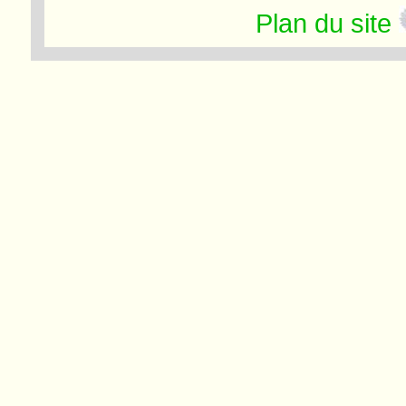
Plan du site