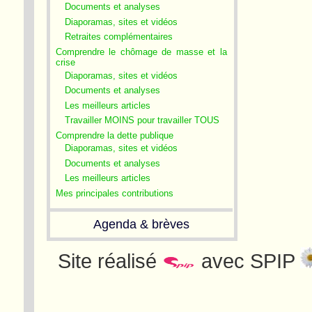
Documents et analyses
Diaporamas, sites et vidéos
Retraites complémentaires
Comprendre le chômage de masse et la
crise
Diaporamas, sites et vidéos
Documents et analyses
Les meilleurs articles
Travailler MOINS pour travailler TOUS
Comprendre la dette publique
Diaporamas, sites et vidéos
Documents et analyses
Les meilleurs articles
Mes principales contributions
Agenda & brèves
Site réalisé
avec SPIP