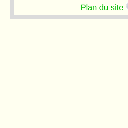
Plan du site