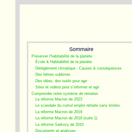
Sommaire
Préserver l’habitabilité de la planète
École & Habitabilité de la planète
Dérèglement climatique - Causes & conséquences
Des lettres sublimes
Des idées, des outils pour agir
Sites et vidéos pour s’informer et agir
Comprendre notre système de retraites
La réforme Macron de 2023
Le scandale du cumul emploi retraite sans limites
La réforme Macron de 2019
La réforme Macron de 2019 (suite 1)
La réforme Sarkozy de 2010
Documents et analyses