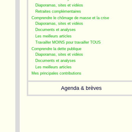
Diaporamas, sites et vidéos
Retraites complémentaires
Comprendre le chômage de masse et la crise
Diaporamas, sites et vidéos
Documents et analyses
Les meilleurs articles
Travailler MOINS pour travailler TOUS
Comprendre la dette publique
Diaporamas, sites et vidéos
Documents et analyses
Les meilleurs articles
Mes principales contributions
Agenda & brèves