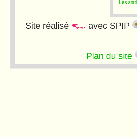
Les stat
Site réalisé
avec SPIP
Plan du site