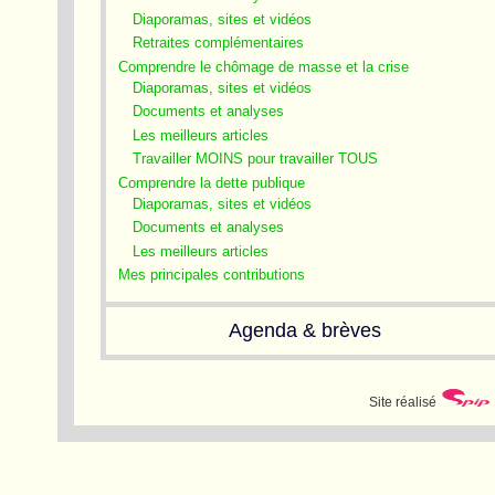
Diaporamas, sites et vidéos
Retraites complémentaires
Comprendre le chômage de masse et la crise
Diaporamas, sites et vidéos
Documents et analyses
Les meilleurs articles
Travailler MOINS pour travailler TOUS
Comprendre la dette publique
Diaporamas, sites et vidéos
Documents et analyses
Les meilleurs articles
Mes principales contributions
Agenda & brèves
Site réalisé