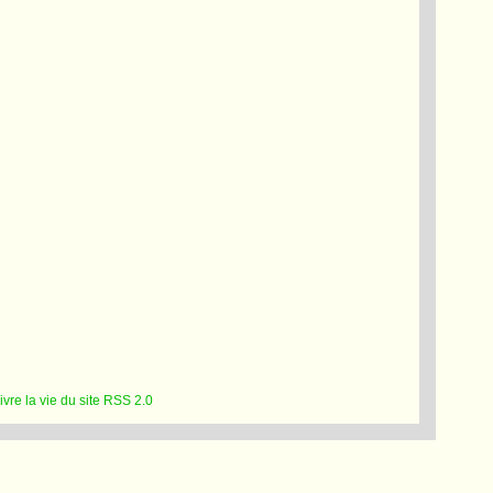
RSS 2.0