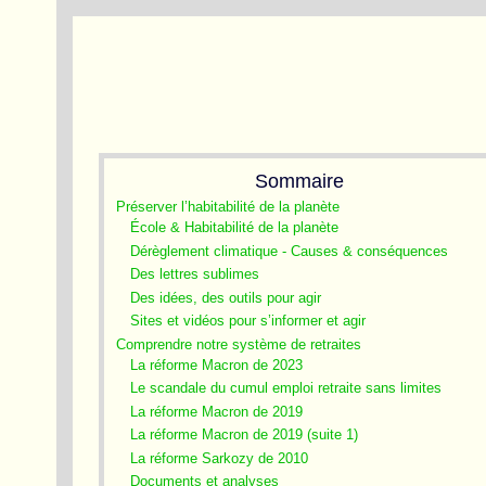
Sommaire
Préserver l’habitabilité de la planète
École & Habitabilité de la planète
Dérèglement climatique - Causes & conséquences
Des lettres sublimes
Des idées, des outils pour agir
Sites et vidéos pour s’informer et agir
Comprendre notre système de retraites
La réforme Macron de 2023
Le scandale du cumul emploi retraite sans limites
La réforme Macron de 2019
La réforme Macron de 2019 (suite 1)
La réforme Sarkozy de 2010
Documents et analyses