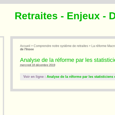
Retraites - Enjeux - 
Accueil
>
Comprendre notre système de retraites
>
La réforme Macr
de l’Insee
Analyse de la réforme par les statistic
mercredi 18 décembre 2019
Voir en ligne :
Analyse de la réforme par les statisticiens 