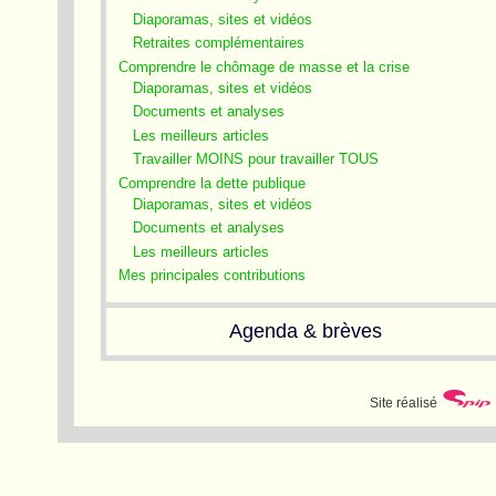
Diaporamas, sites et vidéos
Retraites complémentaires
Comprendre le chômage de masse et la crise
Diaporamas, sites et vidéos
Documents et analyses
Les meilleurs articles
Travailler MOINS pour travailler TOUS
Comprendre la dette publique
Diaporamas, sites et vidéos
Documents et analyses
Les meilleurs articles
Mes principales contributions
Agenda & brèves
Site réalisé