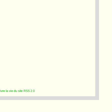
RSS 2.0