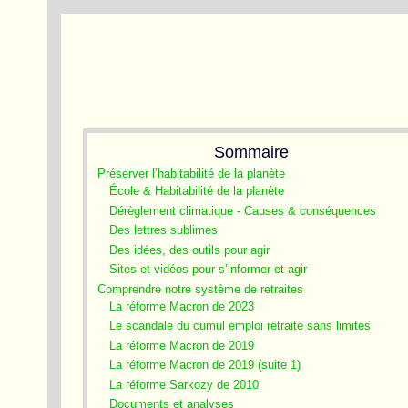
Sommaire
Préserver l’habitabilité de la planète
École & Habitabilité de la planète
Dérèglement climatique - Causes & conséquences
Des lettres sublimes
Des idées, des outils pour agir
Sites et vidéos pour s’informer et agir
Comprendre notre système de retraites
La réforme Macron de 2023
Le scandale du cumul emploi retraite sans limites
La réforme Macron de 2019
La réforme Macron de 2019 (suite 1)
La réforme Sarkozy de 2010
Documents et analyses