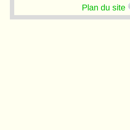
Plan du site