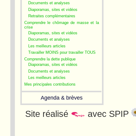
Documents et analyses
Diaporamas, sites et vidéos
Retraites complémentaires
Comprendre le chômage de masse et la
crise
Diaporamas, sites et vidéos
Documents et analyses
Les meilleurs articles
Travailler MOINS pour travailler TOUS
Comprendre la dette publique
Diaporamas, sites et vidéos
Documents et analyses
Les meilleurs articles
Mes principales contributions
Agenda & brèves
Site réalisé
avec SPIP