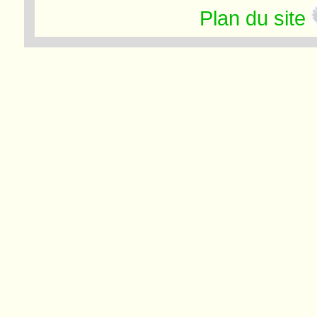
Plan du site