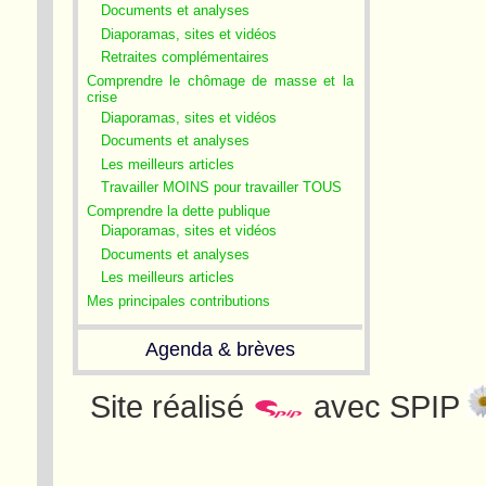
Documents et analyses
Diaporamas, sites et vidéos
Retraites complémentaires
Comprendre le chômage de masse et la
crise
Diaporamas, sites et vidéos
Documents et analyses
Les meilleurs articles
Travailler MOINS pour travailler TOUS
Comprendre la dette publique
Diaporamas, sites et vidéos
Documents et analyses
Les meilleurs articles
Mes principales contributions
Agenda & brèves
Site réalisé
avec SPIP