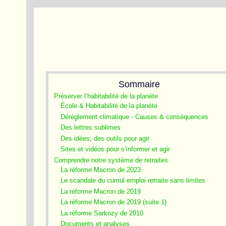
Sommaire
Préserver l’habitabilité de la planète
École & Habitabilité de la planète
Dérèglement climatique - Causes & conséquences
Des lettres sublimes
Des idées, des outils pour agir
Sites et vidéos pour s’informer et agir
Comprendre notre système de retraites
La réforme Macron de 2023
Le scandale du cumul emploi retraite sans limites
La réforme Macron de 2019
La réforme Macron de 2019 (suite 1)
La réforme Sarkozy de 2010
Documents et analyses