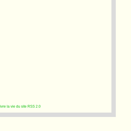
RSS 2.0