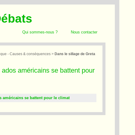
Débats
Qui sommes-nous ?
Nous contacter
ique - Causes & conséquences
>
Dans le sillage de Greta
s ados américains se battent pour
s américains se battent pour le climat