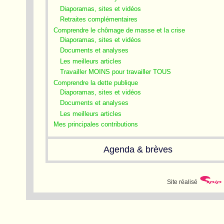
Diaporamas, sites et vidéos
Retraites complémentaires
Comprendre le chômage de masse et la crise
Diaporamas, sites et vidéos
Documents et analyses
Les meilleurs articles
Travailler MOINS pour travailler TOUS
Comprendre la dette publique
Diaporamas, sites et vidéos
Documents et analyses
Les meilleurs articles
Mes principales contributions
Agenda & brèves
Site réalisé