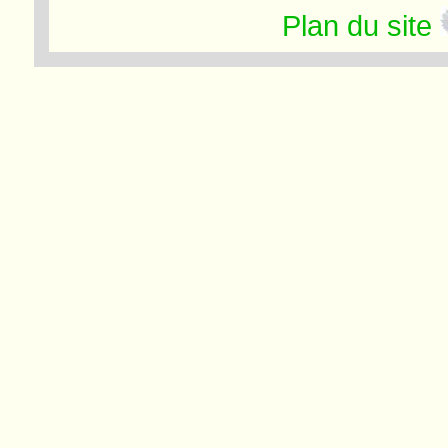
Plan du site