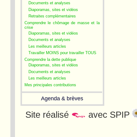
Documents et analyses
Diaporamas, sites et vidéos
Retraites complémentaires
Comprendre le chômage de masse et la
crise
Diaporamas, sites et vidéos
Documents et analyses
Les meilleurs articles
Travailler MOINS pour travailler TOUS
Comprendre la dette publique
Diaporamas, sites et vidéos
Documents et analyses
Les meilleurs articles
Mes principales contributions
Agenda & brèves
Site réalisé
avec SPIP