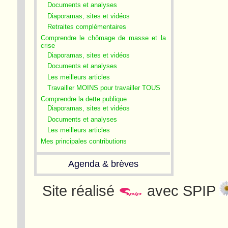
Documents et analyses
Diaporamas, sites et vidéos
Retraites complémentaires
Comprendre le chômage de masse et la
crise
Diaporamas, sites et vidéos
Documents et analyses
Les meilleurs articles
Travailler MOINS pour travailler TOUS
Comprendre la dette publique
Diaporamas, sites et vidéos
Documents et analyses
Les meilleurs articles
Mes principales contributions
Agenda & brèves
Site réalisé
avec SPIP