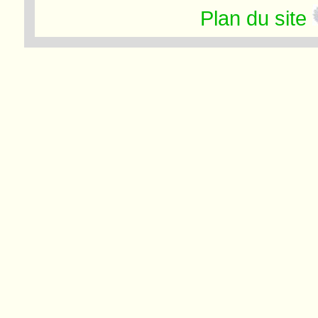
Plan du site