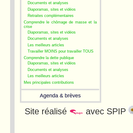
Documents et analyses
Diaporamas, sites et vidéos
Retraites complémentaires
Comprendre le chômage de masse et la
crise
Diaporamas, sites et vidéos
Documents et analyses
Les meilleurs articles
Travailler MOINS pour travailler TOUS
Comprendre la dette publique
Diaporamas, sites et vidéos
Documents et analyses
Les meilleurs articles
Mes principales contributions
Agenda & brèves
Site réalisé
avec SPIP