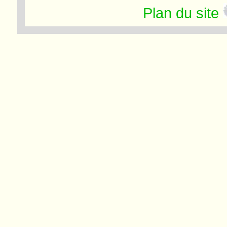
Plan du site