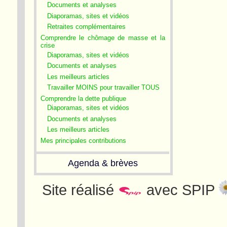
Documents et analyses
Diaporamas, sites et vidéos
Retraites complémentaires
Comprendre le chômage de masse et la
crise
Diaporamas, sites et vidéos
Documents et analyses
Les meilleurs articles
Travailler MOINS pour travailler TOUS
Comprendre la dette publique
Diaporamas, sites et vidéos
Documents et analyses
Les meilleurs articles
Mes principales contributions
Agenda & brèves
Site réalisé
avec SPIP