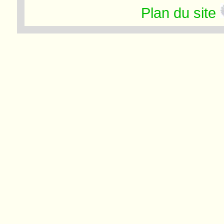
Plan du site