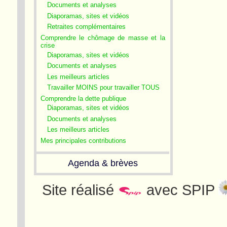
Documents et analyses
Diaporamas, sites et vidéos
Retraites complémentaires
Comprendre le chômage de masse et la
crise
Diaporamas, sites et vidéos
Documents et analyses
Les meilleurs articles
Travailler MOINS pour travailler TOUS
Comprendre la dette publique
Diaporamas, sites et vidéos
Documents et analyses
Les meilleurs articles
Mes principales contributions
Agenda & brèves
Site réalisé
avec SPIP