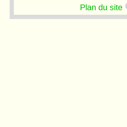
Plan du site