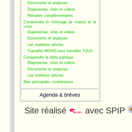
Documents et analyses
Diaporamas, sites et vidéos
Retraites complémentaires
Comprendre le chômage de masse et la
crise
Diaporamas, sites et vidéos
Documents et analyses
Les meilleurs articles
Travailler MOINS pour travailler TOUS
Comprendre la dette publique
Diaporamas, sites et vidéos
Documents et analyses
Les meilleurs articles
Mes principales contributions
Agenda & brèves
Site réalisé
avec SPIP