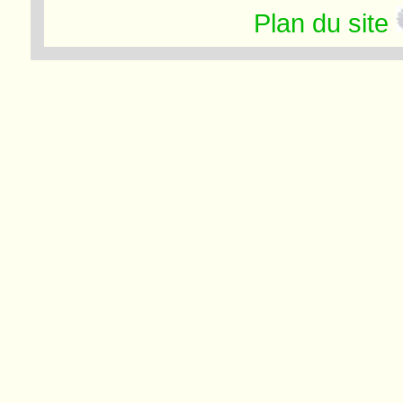
Plan du site