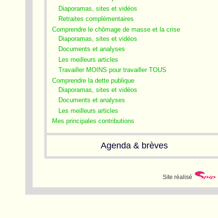
Diaporamas, sites et vidéos
Retraites complémentaires
Comprendre le chômage de masse et la crise
Diaporamas, sites et vidéos
Documents et analyses
Les meilleurs articles
Travailler MOINS pour travailler TOUS
Comprendre la dette publique
Diaporamas, sites et vidéos
Documents et analyses
Les meilleurs articles
Mes principales contributions
Agenda & brèves
Site réalisé