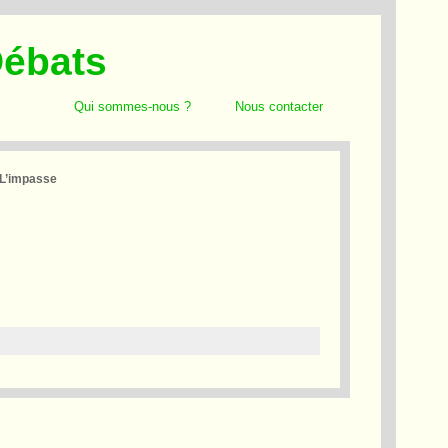
Débats
Qui sommes-nous ?
Nous contacter
L’impasse