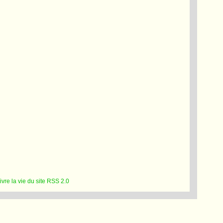
RSS 2.0