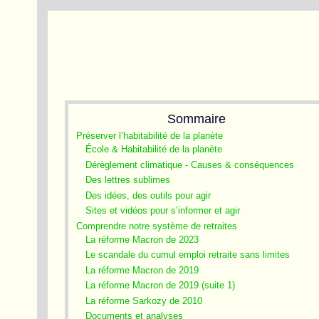
Sommaire
Préserver l’habitabilité de la planète
École & Habitabilité de la planète
Dérèglement climatique - Causes & conséquences
Des lettres sublimes
Des idées, des outils pour agir
Sites et vidéos pour s’informer et agir
Comprendre notre système de retraites
La réforme Macron de 2023
Le scandale du cumul emploi retraite sans limites
La réforme Macron de 2019
La réforme Macron de 2019 (suite 1)
La réforme Sarkozy de 2010
Documents et analyses