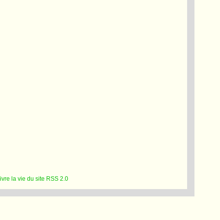
RSS 2.0