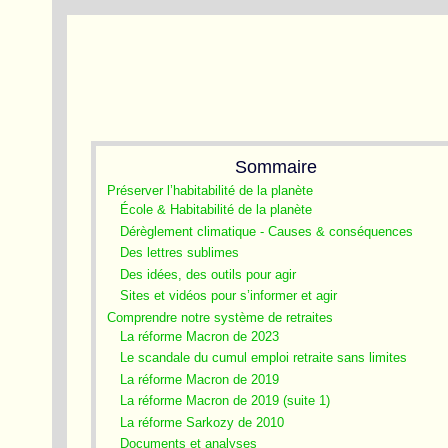
Sommaire
Préserver l’habitabilité de la planète
École & Habitabilité de la planète
Dérèglement climatique - Causes & conséquences
Des lettres sublimes
Des idées, des outils pour agir
Sites et vidéos pour s’informer et agir
Comprendre notre système de retraites
La réforme Macron de 2023
Le scandale du cumul emploi retraite sans limites
La réforme Macron de 2019
La réforme Macron de 2019 (suite 1)
La réforme Sarkozy de 2010
Documents et analyses