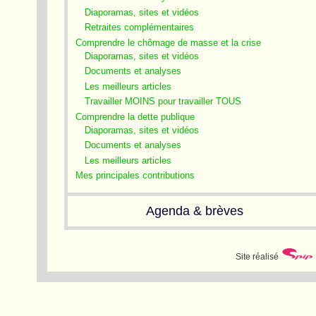
Diaporamas, sites et vidéos
Retraites complémentaires
Comprendre le chômage de masse et la crise
Diaporamas, sites et vidéos
Documents et analyses
Les meilleurs articles
Travailler MOINS pour travailler TOUS
Comprendre la dette publique
Diaporamas, sites et vidéos
Documents et analyses
Les meilleurs articles
Mes principales contributions
Agenda & brèves
Site réalisé