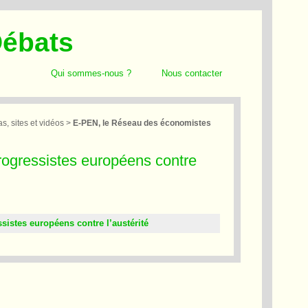
Débats
Qui sommes-nous ?
Nous contacter
, sites et vidéos
>
E-PEN, le Réseau des économistes
ogressistes européens contre
istes européens contre l’austérité