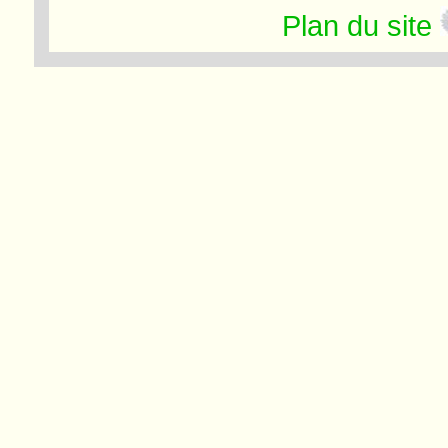
Plan du site