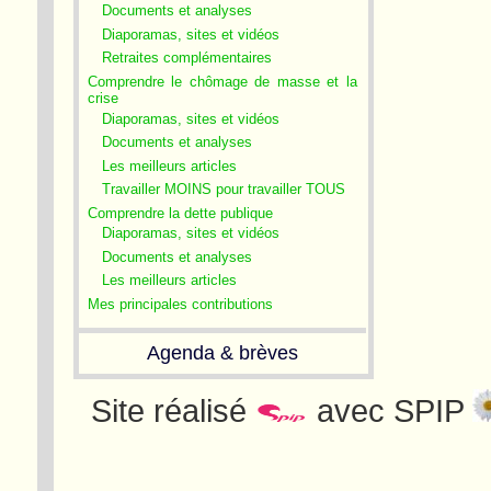
Documents et analyses
Diaporamas, sites et vidéos
Retraites complémentaires
Comprendre le chômage de masse et la
crise
Diaporamas, sites et vidéos
Documents et analyses
Les meilleurs articles
Travailler MOINS pour travailler TOUS
Comprendre la dette publique
Diaporamas, sites et vidéos
Documents et analyses
Les meilleurs articles
Mes principales contributions
Agenda & brèves
Site réalisé
avec SPIP