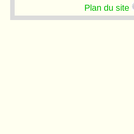
Plan du site