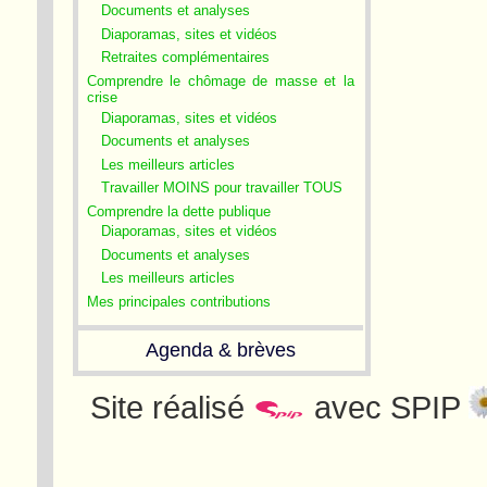
Documents et analyses
Diaporamas, sites et vidéos
Retraites complémentaires
Comprendre le chômage de masse et la
crise
Diaporamas, sites et vidéos
Documents et analyses
Les meilleurs articles
Travailler MOINS pour travailler TOUS
Comprendre la dette publique
Diaporamas, sites et vidéos
Documents et analyses
Les meilleurs articles
Mes principales contributions
Agenda & brèves
Site réalisé
avec SPIP