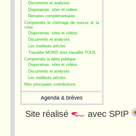
Documents et analyses
Diaporamas, sites et vidéos
Retraites complémentaires
Comprendre le chômage de masse et la
crise
Diaporamas, sites et vidéos
Documents et analyses
Les meilleurs articles
Travailler MOINS pour travailler TOUS
Comprendre la dette publique
Diaporamas, sites et vidéos
Documents et analyses
Les meilleurs articles
Mes principales contributions
Agenda & brèves
Site réalisé
avec SPIP