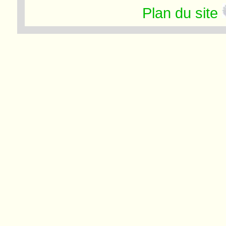
Plan du site