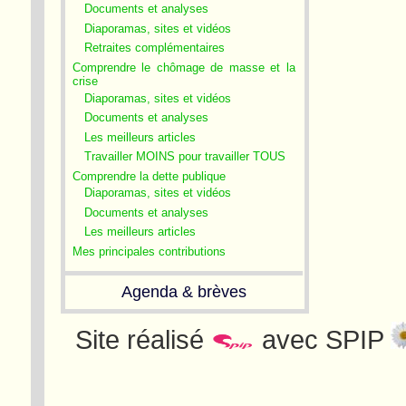
Documents et analyses
Diaporamas, sites et vidéos
Retraites complémentaires
Comprendre le chômage de masse et la
crise
Diaporamas, sites et vidéos
Documents et analyses
Les meilleurs articles
Travailler MOINS pour travailler TOUS
Comprendre la dette publique
Diaporamas, sites et vidéos
Documents et analyses
Les meilleurs articles
Mes principales contributions
Agenda & brèves
Site réalisé
avec SPIP