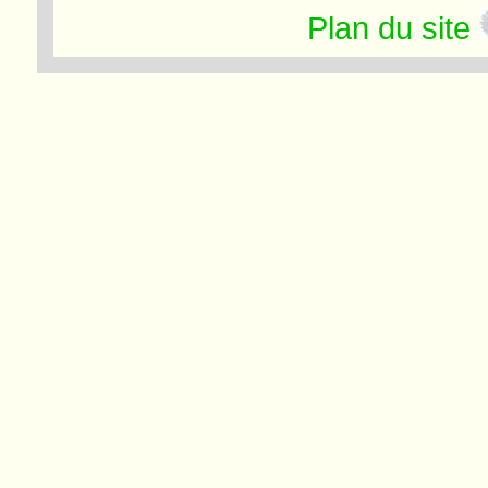
Plan du site