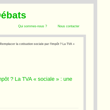
Débats
Qui sommes-nous ?
Nous contacter
Remplacer la cotisation sociale par l’impôt ? La TVA «
mpôt ? La TVA « sociale » : une