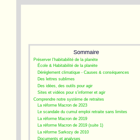
Sommaire
Préserver l’habitabilité de la planète
École & Habitabilité de la planète
Dérèglement climatique - Causes & conséquences
Des lettres sublimes
Des idées, des outils pour agir
Sites et vidéos pour s’informer et agir
Comprendre notre système de retraites
La réforme Macron de 2023
Le scandale du cumul emploi retraite sans limites
La réforme Macron de 2019
La réforme Macron de 2019 (suite 1)
La réforme Sarkozy de 2010
Documents et analyses