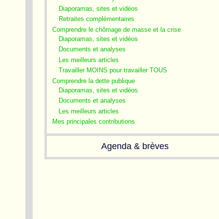
Diaporamas, sites et vidéos
Retraites complémentaires
Comprendre le chômage de masse et la crise
Diaporamas, sites et vidéos
Documents et analyses
Les meilleurs articles
Travailler MOINS pour travailler TOUS
Comprendre la dette publique
Diaporamas, sites et vidéos
Documents et analyses
Les meilleurs articles
Mes principales contributions
Agenda & brèves