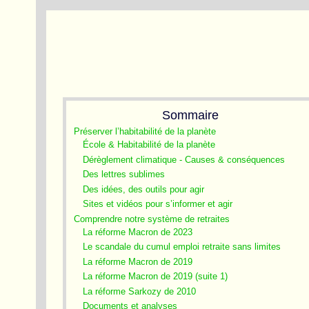
Sommaire
Préserver l’habitabilité de la planète
École & Habitabilité de la planète
Dérèglement climatique - Causes & conséquences
Des lettres sublimes
Des idées, des outils pour agir
Sites et vidéos pour s’informer et agir
Comprendre notre système de retraites
La réforme Macron de 2023
Le scandale du cumul emploi retraite sans limites
La réforme Macron de 2019
La réforme Macron de 2019 (suite 1)
La réforme Sarkozy de 2010
Documents et analyses