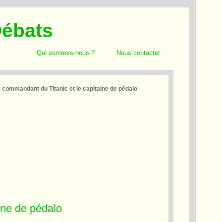
Débats
Qui sommes-nous ?
Nous contacter
 commandant du Titanic et le capitaine de pédalo
ine de pédalo