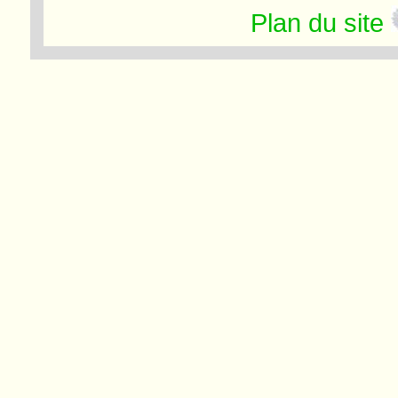
Plan du site