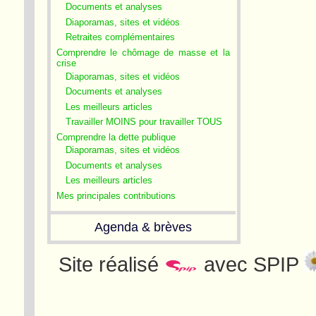
Documents et analyses
Diaporamas, sites et vidéos
Retraites complémentaires
Comprendre le chômage de masse et la
crise
Diaporamas, sites et vidéos
Documents et analyses
Les meilleurs articles
Travailler MOINS pour travailler TOUS
Comprendre la dette publique
Diaporamas, sites et vidéos
Documents et analyses
Les meilleurs articles
Mes principales contributions
Agenda & brèves
Site réalisé
avec SPIP