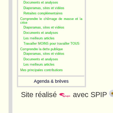
Documents et analyses
Diaporamas, sites et vidéos
Retraites complémentaires
Comprendre le chômage de masse et la
crise
Diaporamas, sites et vidéos
Documents et analyses
Les meilleurs articles
Travailler MOINS pour travailler TOUS
Comprendre la dette publique
Diaporamas, sites et vidéos
Documents et analyses
Les meilleurs articles
Mes principales contributions
Agenda & brèves
Site réalisé
avec SPIP