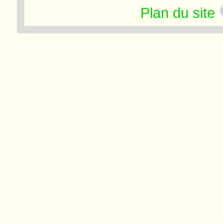
Plan du site