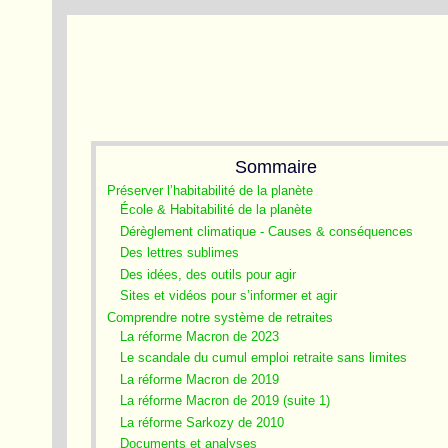
Sommaire
Préserver l’habitabilité de la planète
École & Habitabilité de la planète
Dérèglement climatique - Causes & conséquences
Des lettres sublimes
Des idées, des outils pour agir
Sites et vidéos pour s’informer et agir
Comprendre notre système de retraites
La réforme Macron de 2023
Le scandale du cumul emploi retraite sans limites
La réforme Macron de 2019
La réforme Macron de 2019 (suite 1)
La réforme Sarkozy de 2010
Documents et analyses