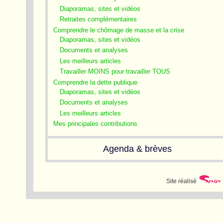
Diaporamas, sites et vidéos
Retraites complémentaires
Comprendre le chômage de masse et la crise
Diaporamas, sites et vidéos
Documents et analyses
Les meilleurs articles
Travailler MOINS pour travailler TOUS
Comprendre la dette publique
Diaporamas, sites et vidéos
Documents et analyses
Les meilleurs articles
Mes principales contributions
Agenda & brèves
Site réalisé