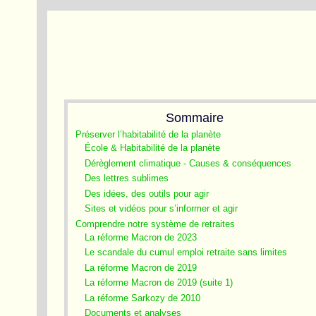
Sommaire
Préserver l’habitabilité de la planète
École & Habitabilité de la planète
Dérèglement climatique - Causes & conséquences
Des lettres sublimes
Des idées, des outils pour agir
Sites et vidéos pour s’informer et agir
Comprendre notre système de retraites
La réforme Macron de 2023
Le scandale du cumul emploi retraite sans limites
La réforme Macron de 2019
La réforme Macron de 2019 (suite 1)
La réforme Sarkozy de 2010
Documents et analyses