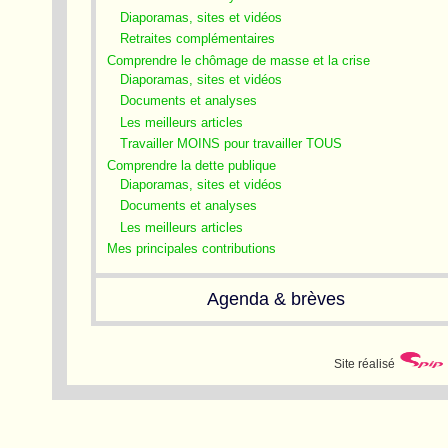
Diaporamas, sites et vidéos
Retraites complémentaires
Comprendre le chômage de masse et la crise
Diaporamas, sites et vidéos
Documents et analyses
Les meilleurs articles
Travailler MOINS pour travailler TOUS
Comprendre la dette publique
Diaporamas, sites et vidéos
Documents et analyses
Les meilleurs articles
Mes principales contributions
Agenda & brèves
Site réalisé