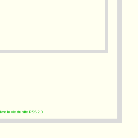
RSS 2.0