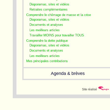
Diaporamas, sites et vidéos
Retraites complémentaires
Comprendre le chômage de masse et la crise
Diaporamas, sites et vidéos
Documents et analyses
Les meilleurs articles
Travailler MOINS pour travailler TOUS
Comprendre la dette publique
Diaporamas, sites et vidéos
Documents et analyses
Les meilleurs articles
Mes principales contributions
Agenda & brèves
Site réalisé