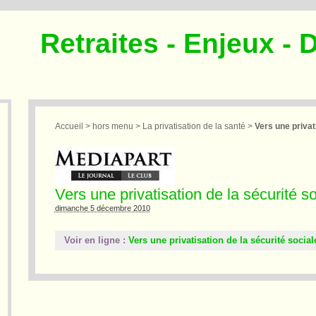
Retraites - Enjeux - 
Accueil
>
hors menu
>
La privatisation de la santé
>
Vers une privat
Vers une privatisation de la sécurité s
dimanche 5 décembre 2010
Voir en ligne :
Vers une privatisation de la sécurité social