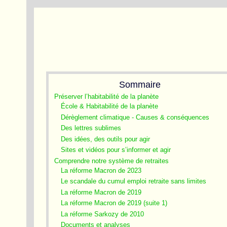
Sommaire
Préserver l’habitabilité de la planète
École & Habitabilité de la planète
Dérèglement climatique - Causes & conséquences
Des lettres sublimes
Des idées, des outils pour agir
Sites et vidéos pour s’informer et agir
Comprendre notre système de retraites
La réforme Macron de 2023
Le scandale du cumul emploi retraite sans limites
La réforme Macron de 2019
La réforme Macron de 2019 (suite 1)
La réforme Sarkozy de 2010
Documents et analyses