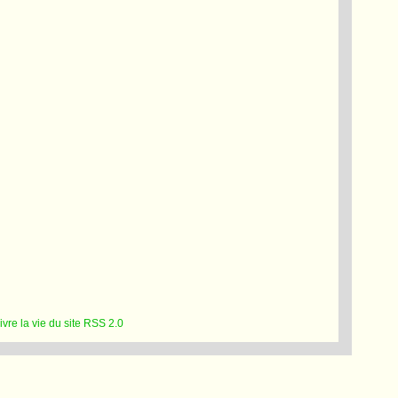
RSS 2.0