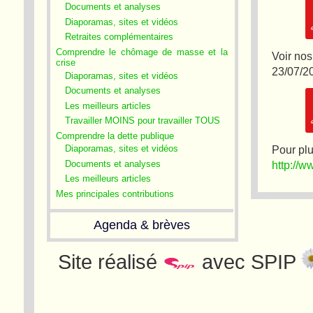
Documents et analyses
Diaporamas, sites et vidéos
Retraites complémentaires
Comprendre le chômage de masse et la
Voir nos
crise
23/07/20
Diaporamas, sites et vidéos
Documents et analyses
Les meilleurs articles
Travailler MOINS pour travailler TOUS
Comprendre la dette publique
Pour plu
Diaporamas, sites et vidéos
http://w
Documents et analyses
Les meilleurs articles
Mes principales contributions
Agenda & brèves
Site réalisé
avec SPIP