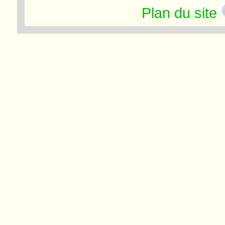
Plan du site