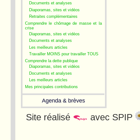
Documents et analyses
Diaporamas, sites et vidéos
Retraites complémentaires
Comprendre le chômage de masse et la
crise
Diaporamas, sites et vidéos
Documents et analyses
Les meilleurs articles
Travailler MOINS pour travailler TOUS
Comprendre la dette publique
Diaporamas, sites et vidéos
Documents et analyses
Les meilleurs articles
Mes principales contributions
Agenda & brèves
Site réalisé
avec SPIP