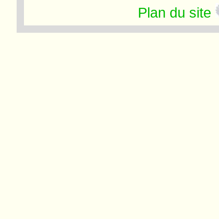
Plan du site