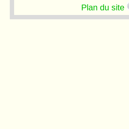
Plan du site