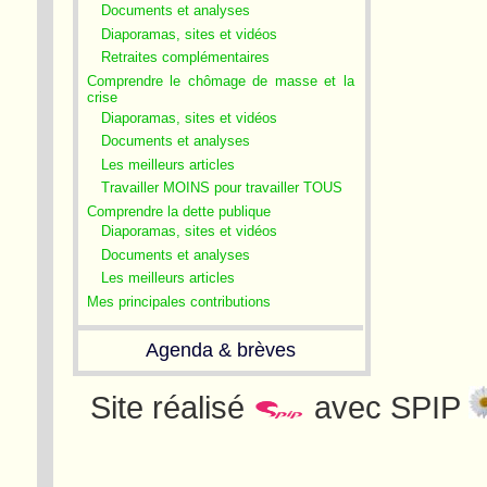
Documents et analyses
Diaporamas, sites et vidéos
Retraites complémentaires
Comprendre le chômage de masse et la
crise
Diaporamas, sites et vidéos
Documents et analyses
Les meilleurs articles
Travailler MOINS pour travailler TOUS
Comprendre la dette publique
Diaporamas, sites et vidéos
Documents et analyses
Les meilleurs articles
Mes principales contributions
Agenda & brèves
Site réalisé
avec SPIP