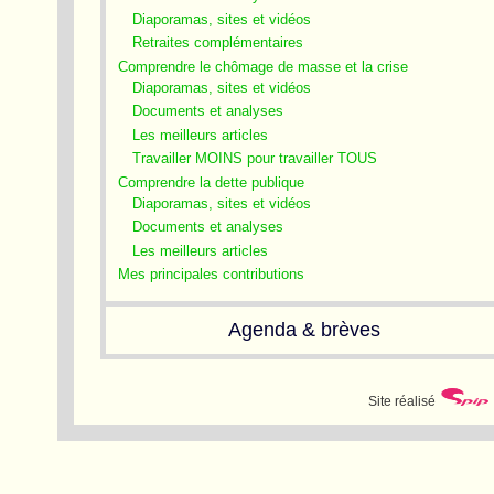
Diaporamas, sites et vidéos
Retraites complémentaires
Comprendre le chômage de masse et la crise
Diaporamas, sites et vidéos
Documents et analyses
Les meilleurs articles
Travailler MOINS pour travailler TOUS
Comprendre la dette publique
Diaporamas, sites et vidéos
Documents et analyses
Les meilleurs articles
Mes principales contributions
Agenda & brèves
Site réalisé