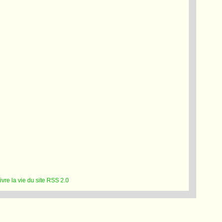
RSS 2.0