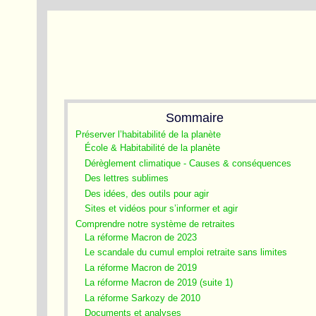
Sommaire
Préserver l’habitabilité de la planète
École & Habitabilité de la planète
Dérèglement climatique - Causes & conséquences
Des lettres sublimes
Des idées, des outils pour agir
Sites et vidéos pour s’informer et agir
Comprendre notre système de retraites
La réforme Macron de 2023
Le scandale du cumul emploi retraite sans limites
La réforme Macron de 2019
La réforme Macron de 2019 (suite 1)
La réforme Sarkozy de 2010
Documents et analyses