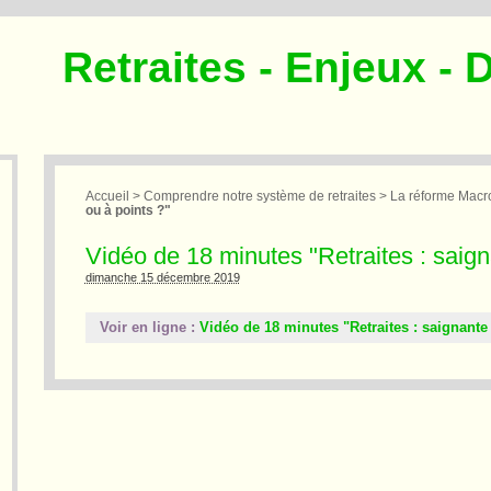
Retraites - Enjeux - 
Accueil
>
Comprendre notre système de retraites
>
La réforme Macr
ou à points ?"
Vidéo de 18 minutes "Retraites : saign
dimanche 15 décembre 2019
Voir en ligne :
Vidéo de 18 minutes "Retraites : saignante