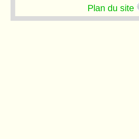
Plan du site