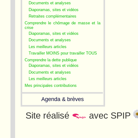
Documents et analyses
Diaporamas, sites et vidéos
Retraites complémentaires
Comprendre le chômage de masse et la
crise
Diaporamas, sites et vidéos
Documents et analyses
Les meilleurs articles
Travailler MOINS pour travailler TOUS
Comprendre la dette publique
Diaporamas, sites et vidéos
Documents et analyses
Les meilleurs articles
Mes principales contributions
Agenda & brèves
Site réalisé
avec SPIP